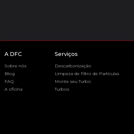
A DFC
Serviços
Sobre nós
Descarbonização
Blog
Limpeza de Filtro de Partículas
FAQ
Monte seu Turbo
A oficina
Turbos