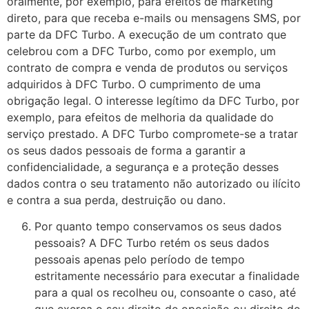
oralmente, por exemplo, para efeitos de marketing
direto, para que receba e-mails ou mensagens SMS, por
parte da DFC Turbo. A execução de um contrato que
celebrou com a DFC Turbo, como por exemplo, um
contrato de compra e venda de produtos ou serviços
adquiridos à DFC Turbo. O cumprimento de uma
obrigação legal. O interesse legítimo da DFC Turbo, por
exemplo, para efeitos de melhoria da qualidade do
serviço prestado. A DFC Turbo compromete-se a tratar
os seus dados pessoais de forma a garantir a
confidencialidade, a segurança e a proteção desses
dados contra o seu tratamento não autorizado ou ilícito
e contra a sua perda, destruição ou dano.
Por quanto tempo conservamos os seus dados
pessoais? A DFC Turbo retém os seus dados
pessoais apenas pelo período de tempo
estritamente necessário para executar a finalidade
para a qual os recolheu ou, consoante o caso, até