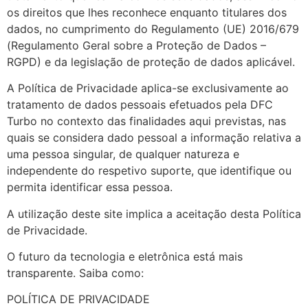
os direitos que lhes reconhece enquanto titulares dos
dados, no cumprimento do Regulamento (UE) 2016/679
(Regulamento Geral sobre a Proteção de Dados –
RGPD) e da legislação de proteção de dados aplicável.
A Política de Privacidade aplica-se exclusivamente ao
tratamento de dados pessoais efetuados pela DFC
Turbo no contexto das finalidades aqui previstas, nas
quais se considera dado pessoal a informação relativa a
uma pessoa singular, de qualquer natureza e
independente do respetivo suporte, que identifique ou
permita identificar essa pessoa.
A utilização deste site implica a aceitação desta Política
de Privacidade.
O futuro da tecnologia e eletrônica está mais
transparente. Saiba como:
POLÍTICA DE PRIVACIDADE