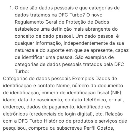
O que são dados pessoais e que categorias de
dados tratamos na DFC Turbo? O novo
Regulamento Geral de Proteção de Dados
estabelece uma definição mais abrangente do
conceito de dado pessoal. Um dado pessoal é
qualquer informação, independentemente da sua
natureza e do suporte em que se apresente, capaz
de identificar uma pessoa. São exemplos de
categorias de dados pessoais tratados pela DFC
Turbo:
Categorias de dados pessoais Exemplos Dados de
identificação e contato Nome, número do documento
de identificação, número de identificação fiscal (NIF),
idade, data de nascimento, contato telefônico, e-mail,
endereço, dados de pagamento, identificadores
eletrônicos (credenciais de login digital), etc. Relação
com a DFC Turbo Histórico de produtos e serviços que
pesquisou, comprou ou subscreveu Perfil Gostos,