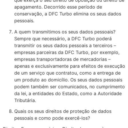
que exerça o seu direito de oposição ou direito de
apagamento. Decorrido esse período de
conservação, a DFC Turbo elimina os seus dados
pessoais.
A quem transmitimos os seus dados pessoais?
Sempre que necessário, a DFC Turbo poderá
transmitir os seus dados pessoais a terceiros –
empresas parceiras da DFC Turbo, por exemplo,
empresas transportadoras de mercadorias –
apenas e exclusivamente para efeitos de execução
de um serviço que contratou, como a entrega de
um produto ao domicílio. Os seus dados pessoais
podem também ser comunicados, no cumprimento
da lei, a entidades do Estado, como a Autoridade
Tributária.
Quais os seus direitos de proteção de dados
pessoais e como pode exercê-los?