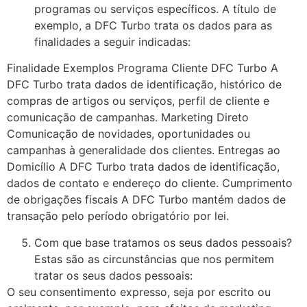
programas ou serviços específicos. A título de
exemplo, a DFC Turbo trata os dados para as
finalidades a seguir indicadas:
Finalidade Exemplos Programa Cliente DFC Turbo A
DFC Turbo trata dados de identificação, histórico de
compras de artigos ou serviços, perfil de cliente e
comunicação de campanhas. Marketing Direto
Comunicação de novidades, oportunidades ou
campanhas à generalidade dos clientes. Entregas ao
Domicílio A DFC Turbo trata dados de identificação,
dados de contato e endereço do cliente. Cumprimento
de obrigações fiscais A DFC Turbo mantém dados de
transação pelo período obrigatório por lei.
Com que base tratamos os seus dados pessoais?
Estas são as circunstâncias que nos permitem
tratar os seus dados pessoais:
O seu consentimento expresso, seja por escrito ou