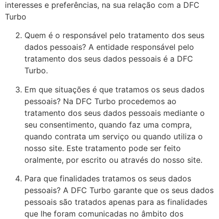
interesses e preferências, na sua relação com a DFC
Turbo
Quem é o responsável pelo tratamento dos seus
dados pessoais? A entidade responsável pelo
tratamento dos seus dados pessoais é a DFC
Turbo.
Em que situações é que tratamos os seus dados
pessoais? Na DFC Turbo procedemos ao
tratamento dos seus dados pessoais mediante o
seu consentimento, quando faz uma compra,
quando contrata um serviço ou quando utiliza o
nosso site. Este tratamento pode ser feito
oralmente, por escrito ou através do nosso site.
Para que finalidades tratamos os seus dados
pessoais? A DFC Turbo garante que os seus dados
pessoais são tratados apenas para as finalidades
que lhe foram comunicadas no âmbito dos