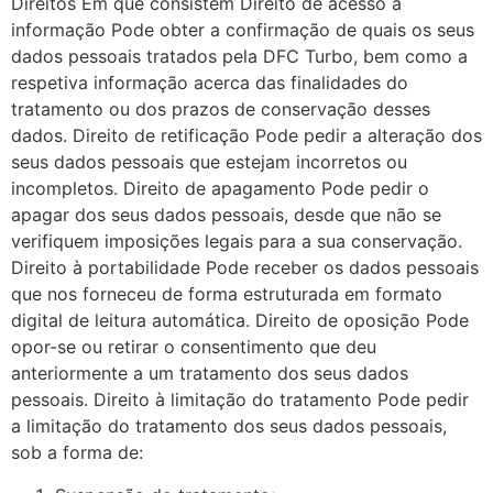
Direitos Em que consistem Direito de acesso à
informação Pode obter a confirmação de quais os seus
dados pessoais tratados pela DFC Turbo, bem como a
respetiva informação acerca das finalidades do
tratamento ou dos prazos de conservação desses
dados. Direito de retificação Pode pedir a alteração dos
seus dados pessoais que estejam incorretos ou
incompletos. Direito de apagamento Pode pedir o
apagar dos seus dados pessoais, desde que não se
verifiquem imposições legais para a sua conservação.
Direito à portabilidade Pode receber os dados pessoais
que nos forneceu de forma estruturada em formato
digital de leitura automática. Direito de oposição Pode
opor-se ou retirar o consentimento que deu
anteriormente a um tratamento dos seus dados
pessoais. Direito à limitação do tratamento Pode pedir
a limitação do tratamento dos seus dados pessoais,
sob a forma de: