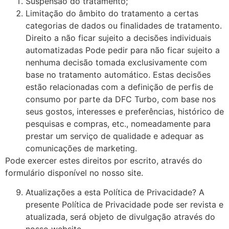
Suspensão do tratamento;
Limitação do âmbito do tratamento a certas
categorias de dados ou finalidades de tratamento.
Direito a não ficar sujeito a decisões individuais
automatizadas Pode pedir para não ficar sujeito a
nenhuma decisão tomada exclusivamente com
base no tratamento automático. Estas decisões
estão relacionadas com a definição de perfis de
consumo por parte da DFC Turbo, com base nos
seus gostos, interesses e preferências, histórico de
pesquisas e compras, etc., nomeadamente para
prestar um serviço de qualidade e adequar as
comunicações de marketing.
Pode exercer estes direitos por escrito, através do
formulário disponível no nosso site.
Atualizações a esta Política de Privacidade? A
presente Política de Privacidade pode ser revista e
atualizada, será objeto de divulgação através do