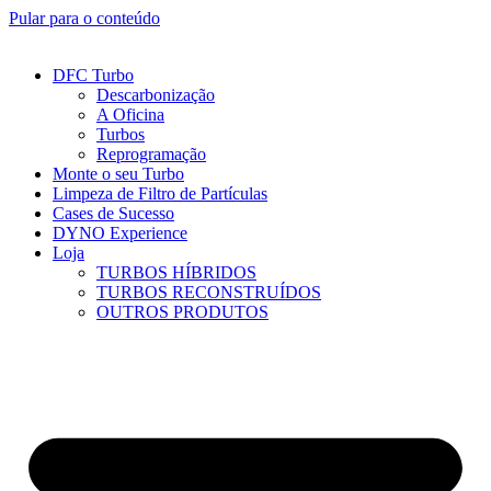
Pular para o conteúdo
DFC Turbo
Descarbonização
A Oficina
Turbos
Reprogramação
Monte o seu Turbo
Limpeza de Filtro de Partículas
Cases de Sucesso
DYNO Experience
Loja
TURBOS HÍBRIDOS
TURBOS RECONSTRUÍDOS
OUTROS PRODUTOS