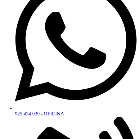
925 434 039 - OFICINA