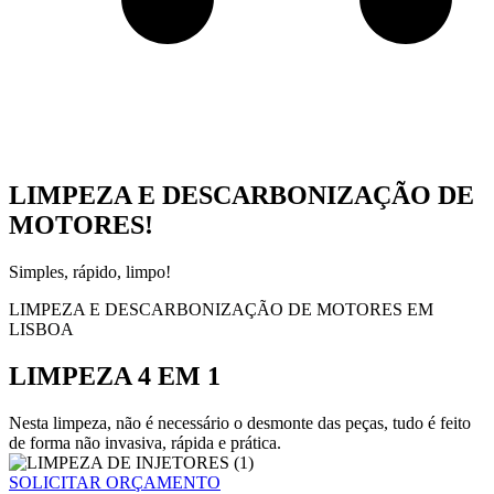
LIMPEZA E DESCARBONIZAÇÃO DE
MOTORES!
Simples, rápido, limpo!
LIMPEZA E DESCARBONIZAÇÃO DE MOTORES EM
LISBOA
LIMPEZA 4 EM 1
Nesta limpeza, não é necessário o desmonte das peças, tudo é feito
de forma não invasiva, rápida e prática.
SOLICITAR ORÇAMENTO