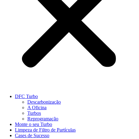
DFC Turbo
Descarbonização
A Oficina
Turbos
Reprogramação
Monte o seu Turbo
Limpeza de Filtro de Partículas
Cases de Sucesso