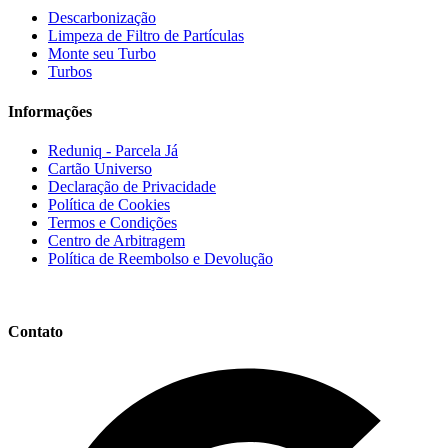
Descarbonização
Limpeza de Filtro de Partículas
Monte seu Turbo
Turbos
Informações
Reduniq - Parcela Já
Cartão Universo
Declaração de Privacidade
Política de Cookies
Termos e Condições
Centro de Arbitragem
Política de Reembolso e Devolução
Contato