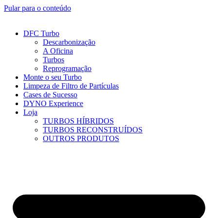
Pular para o conteúdo
DFC Turbo
Descarbonização
A Oficina
Turbos
Reprogramação
Monte o seu Turbo
Limpeza de Filtro de Partículas
Cases de Sucesso
DYNO Experience
Loja
TURBOS HÍBRIDOS
TURBOS RECONSTRUÍDOS
OUTROS PRODUTOS