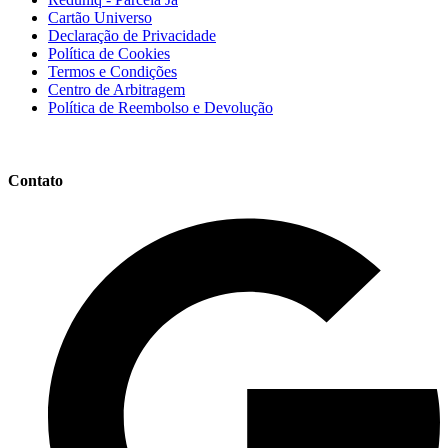
Cartão Universo
Declaração de Privacidade
Política de Cookies
Termos e Condições
Centro de Arbitragem
Política de Reembolso e Devolução
Contato