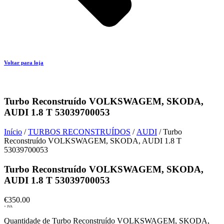
Voltar para loja
Turbo Reconstruído VOLKSWAGEM, SKODA,
AUDI 1.8 T 53039700053
Início
/
TURBOS RECONSTRUÍDOS
/
AUDI
/ Turbo
Reconstruído VOLKSWAGEM, SKODA, AUDI 1.8 T
53039700053
Turbo Reconstruído VOLKSWAGEM, SKODA,
AUDI 1.8 T 53039700053
€
350.00
+ IVA
Quantidade de Turbo Reconstruído VOLKSWAGEM, SKODA,