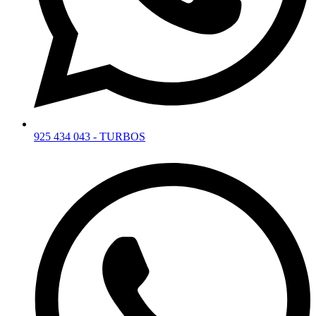
925 434 043 - TURBOS