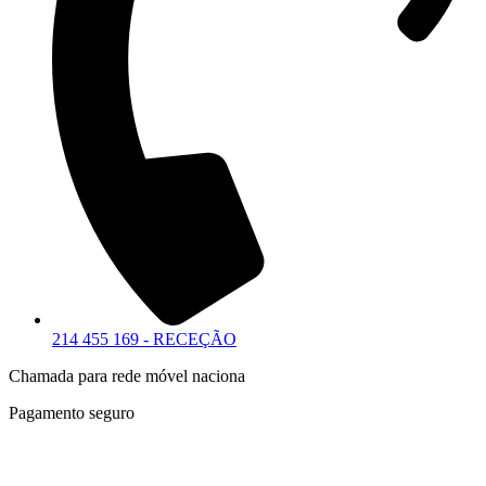
214 455 169 - RECEÇÃO
Chamada para rede móvel naciona
Pagamento seguro