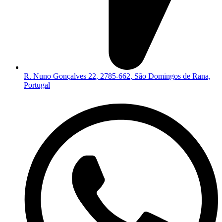
R. Nuno Gonçalves 22, 2785-662, São Domingos de Rana,
Portugal