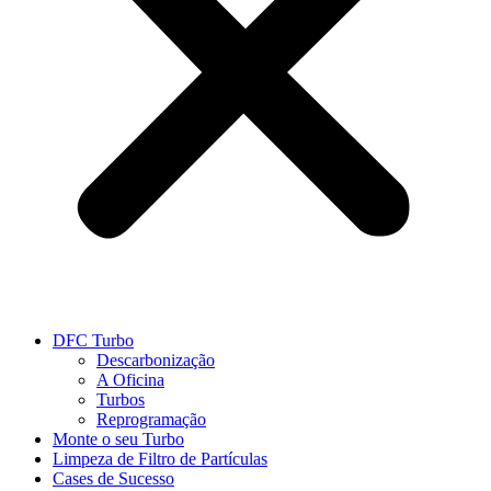
DFC Turbo
Descarbonização
A Oficina
Turbos
Reprogramação
Monte o seu Turbo
Limpeza de Filtro de Partículas
Cases de Sucesso