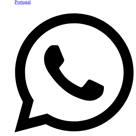
Portugal