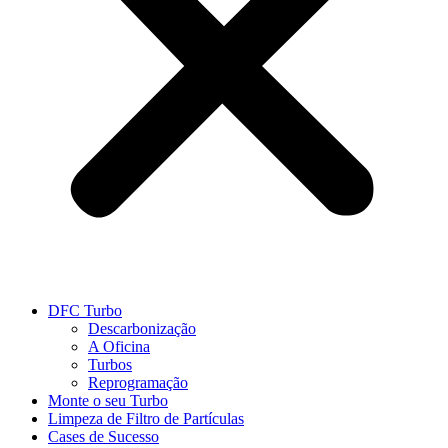
DFC Turbo
Descarbonização
A Oficina
Turbos
Reprogramação
Monte o seu Turbo
Limpeza de Filtro de Partículas
Cases de Sucesso