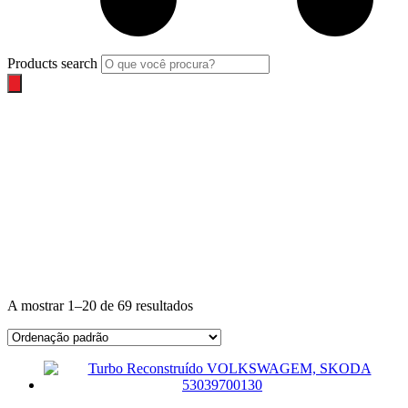
Products search
SKODA
A mostrar 1–20 de 69 resultados