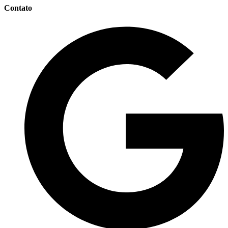
Contato