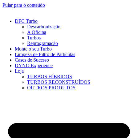
Pular para o conteúdo
DFC Turbo
Descarbonização
A Oficina
Turbos
Reprogramação
Monte o seu Turbo
Limpeza de Filtro de Partículas
Cases de Sucesso
DYNO Experience
Loja
TURBOS HÍBRIDOS
TURBOS RECONSTRUÍDOS
OUTROS PRODUTOS