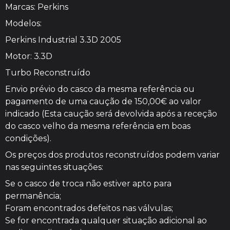
Marcas: Perkins
Modelos:
Perkins Industrial 3.3D 2005
Motor: 3.3D
Turbo Reconstruído
Envio prévio do casco da mesma referência ou
pagamento de uma caução de 150,00€ ao valor
indicado (Esta caução será devolvida após a receção
do casco velho da mesma referência em boas
condições).
Os preços dos produtos reconstruídos podem variar
nas seguintes situações:
Se o casco de troca não estiver apto para
permanência;
Foram encontrados defeitos nas válvulas;
Se for encontrada qualquer situação adicional ao