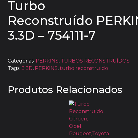
Turbo
Reconstruído PERKI
3.3D – 754111-7
Categorias:
PERKINS
,
TURBOS RECONSTRUÍDOS
Tags:
3.3D
,
PERKINS
,
turbo reconstruído
Produtos Relacionados