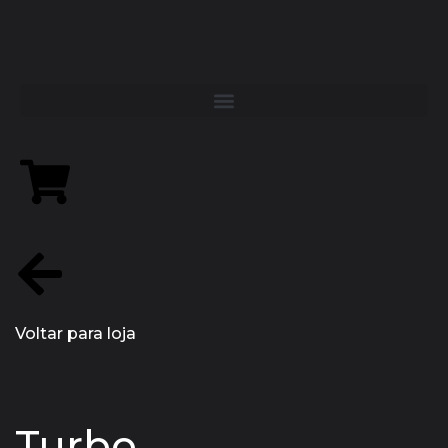
Voltar para loja
Turbo