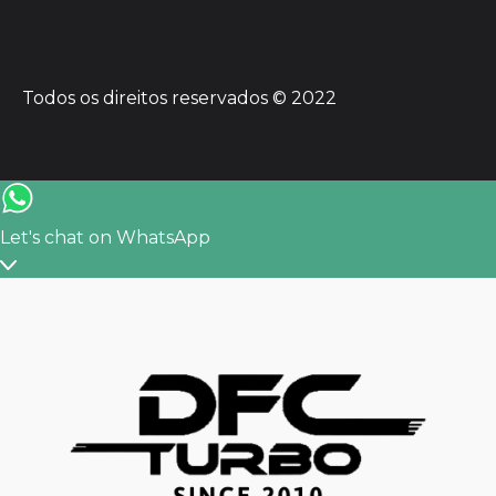
Todos os direitos reservados © 2022
Let's chat on WhatsApp