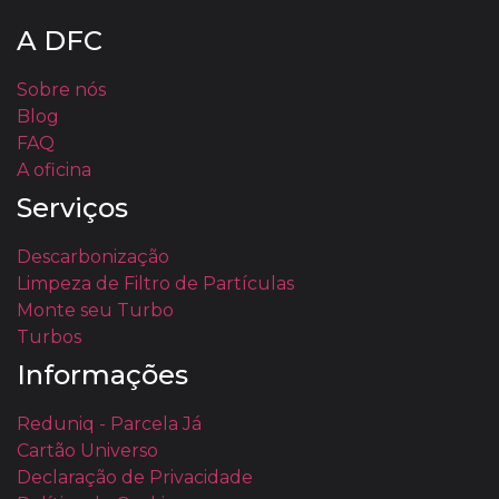
A DFC
Sobre nós
Blog
FAQ
A oficina
Serviços
Descarbonização
Limpeza de Filtro de Partículas
Monte seu Turbo
Turbos
Informações
Reduniq - Parcela Já
Cartão Universo
Declaração de Privacidade