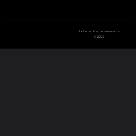
Todos os direitos reservados
© 2022