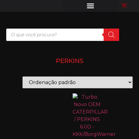
PERKINS