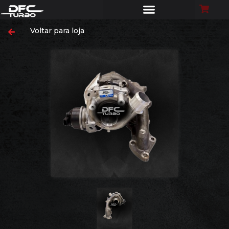
Voltar para loja