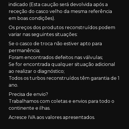
indicado (Esta caução será devolvida após a
receção do casco velho da mesma referência
em boas condições).
Os preços dos produtos reconstruídos podem
variar nas seguintes situações:
Se o casco de troca não estiver apto para
permanência;
Foram encontrados defeitos nas válvulas;
Se for encontrada qualquer situação adicional
ao realizar o diagnóstico;
Todos os turbos reconstruídos têm garantia de 1
ano.
Precisa de envio?
Trabalhamos com coletas e envios para todo o
continente e ilhas.
Acresce IVA aos valores apresentados.