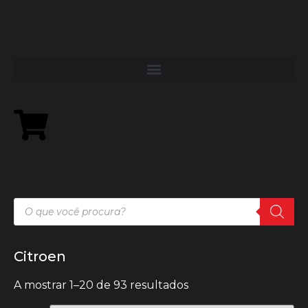
Citroen
A mostrar 1–20 de 93 resultados