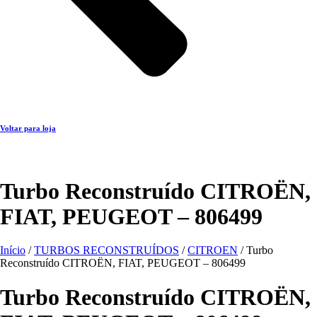
Voltar para loja
Turbo Reconstruído CITROËN,
FIAT, PEUGEOT – 806499
Início
/
TURBOS RECONSTRUÍDOS
/
CITROEN
/ Turbo
Reconstruído CITROËN, FIAT, PEUGEOT – 806499
Turbo Reconstruído CITROËN,