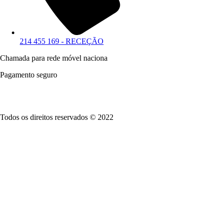
214 455 169 - RECEÇÃO
Chamada para rede móvel naciona
Pagamento seguro
Todos os direitos reservados © 2022