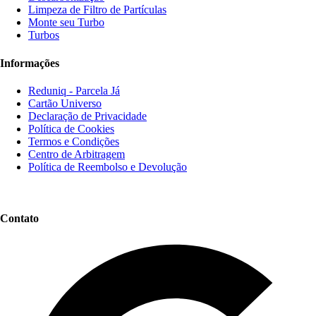
Limpeza de Filtro de Partículas
Monte seu Turbo
Turbos
Informações
Reduniq - Parcela Já
Cartão Universo
Declaração de Privacidade
Política de Cookies
Termos e Condições
Centro de Arbitragem
Política de Reembolso e Devolução
Contato