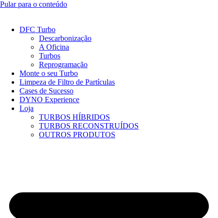
Pular para o conteúdo
DFC Turbo
Descarbonização
A Oficina
Turbos
Reprogramação
Monte o seu Turbo
Limpeza de Filtro de Partículas
Cases de Sucesso
DYNO Experience
Loja
TURBOS HÍBRIDOS
TURBOS RECONSTRUÍDOS
OUTROS PRODUTOS