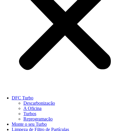
DFC Turbo
Descarbonização
A Oficina
Turbos
Reprogramação
Monte o seu Turbo
Limpeza de Filtro de Partículas