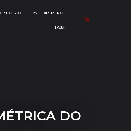
DE SUCESSO
DYNO EXPERIENCE
LOJA
MÉTRICA DO