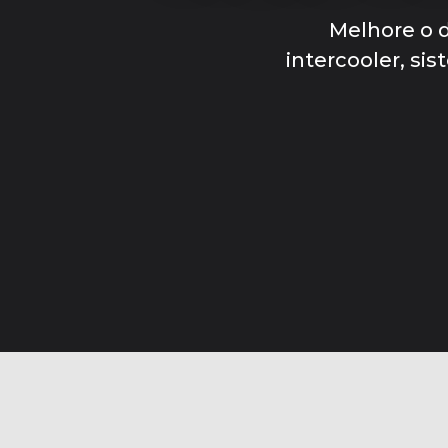
Melhore o
intercooler, si