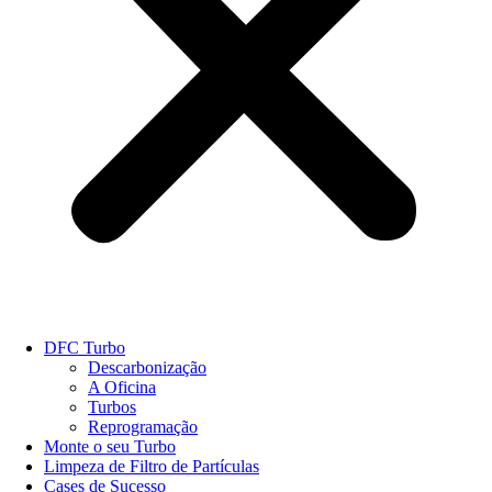
DFC Turbo
Descarbonização
A Oficina
Turbos
Reprogramação
Monte o seu Turbo
Limpeza de Filtro de Partículas
Cases de Sucesso