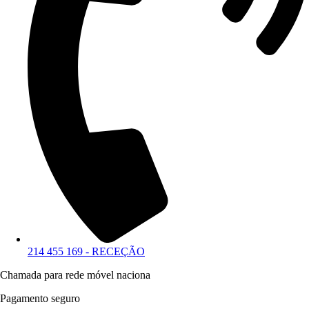
214 455 169 - RECEÇÃO
Chamada para rede móvel naciona
Pagamento seguro