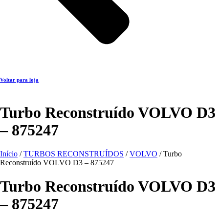
Voltar para loja
Turbo Reconstruído VOLVO D3
– 875247
Início
/
TURBOS RECONSTRUÍDOS
/
VOLVO
/ Turbo
Reconstruído VOLVO D3 – 875247
Turbo Reconstruído VOLVO D3
– 875247