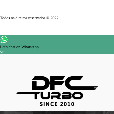
Todos os direitos reservados © 2022
Let's chat on WhatsApp