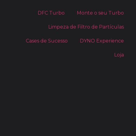
DFC Turbo
Monte o seu Turbo
Limpeza de Filtro de Partículas
Cases de Sucesso
DYNO Experience
Loja