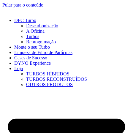
Pular para o conteúdo
DFC Turbo
Descarbonização
A Oficina
Turbos
Reprogramação
Monte o seu Turbo
Limpeza de Filtro de Partículas
Cases de Sucesso
DYNO Experience
Loja
TURBOS HÍBRIDOS
TURBOS RECONSTRUÍDOS
OUTROS PRODUTOS