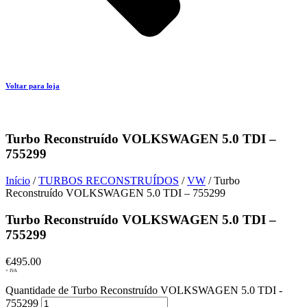
Voltar para loja
Turbo Reconstruído VOLKSWAGEN 5.0 TDI –
755299
Início
/
TURBOS RECONSTRUÍDOS
/
VW
/ Turbo
Reconstruído VOLKSWAGEN 5.0 TDI – 755299
Turbo Reconstruído VOLKSWAGEN 5.0 TDI –
755299
€
495.00
+ IVA
Quantidade de Turbo Reconstruído VOLKSWAGEN 5.0 TDI -
755299