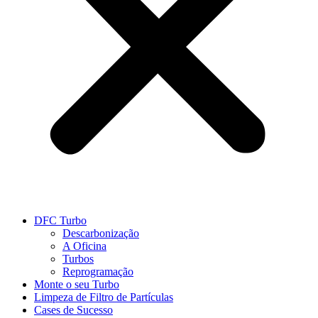
DFC Turbo
Descarbonização
A Oficina
Turbos
Reprogramação
Monte o seu Turbo
Limpeza de Filtro de Partículas
Cases de Sucesso