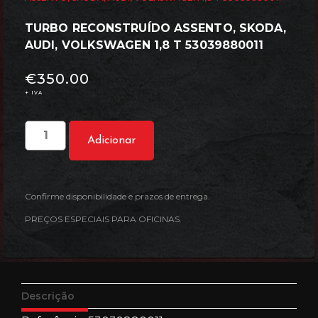
TURBO RECONSTRUÍDO ASSENTO, SKODA,
AUDI, VOLKSWAGEN 1,8 T 53039880011
€
350.00
+ IVA
Adicionar
Confirme disponibilidade e prazos de entrega.
PREÇOS ESPECIAIS PARA OFICINAS.
Descrição