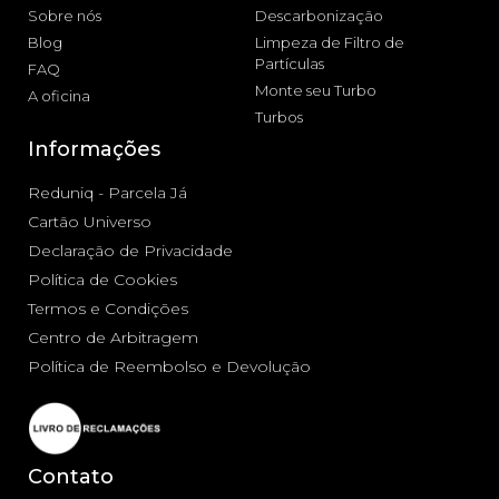
Sobre nós
Descarbonização
Blog
Limpeza de Filtro de
Partículas
FAQ
Monte seu Turbo
A oficina
Turbos
Informações
Reduniq - Parcela Já
Cartão Universo
Declaração de Privacidade
Política de Cookies
Termos e Condições
Centro de Arbitragem
Política de Reembolso e Devolução
Contato