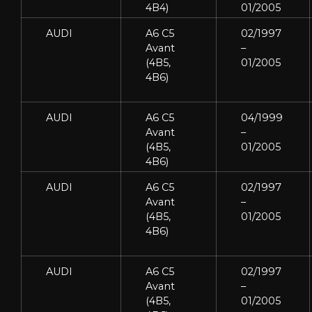
4B4)
01/2005
AUDI
A6 C5
02/1997
Avant
–
(4B5,
01/2005
4B6)
AUDI
A6 C5
04/1999
Avant
–
(4B5,
01/2005
4B6)
AUDI
A6 C5
02/1997
Avant
–
(4B5,
01/2005
4B6)
AUDI
A6 C5
02/1997
Avant
–
(4B5,
01/2005