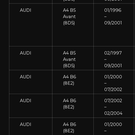
AUDI
A4 B5
01/1996
Avant
–
(8D5)
09/2001
AUDI
A4 B5
02/1997
Avant
–
(8D5)
09/2001
AUDI
A4 B6
01/2000
(8E2)
–
07/2002
AUDI
A4 B6
07/2002
(8E2)
–
02/2004
AUDI
A4 B6
01/2000
(8E2)
–