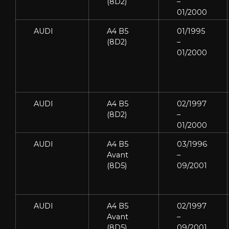
(8D2)
–
01/2000
AUDI
A4 B5
01/1995
(8D2)
–
01/2000
AUDI
A4 B5
02/1997
(8D2)
–
01/2000
AUDI
A4 B5
03/1996
Avant
–
(8D5)
09/2001
AUDI
A4 B5
02/1997
Avant
–
(8D5)
09/2001