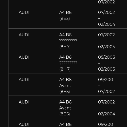
07/2002
AUDI
A4 B6
07/2002
(8E2)
–
02/2004
AUDI
A4 B6
07/2002
?????????
–
(8H7)
02/2005
AUDI
A4 B6
05/2003
?????????
–
(8H7)
02/2005
AUDI
A4 B6
09/2001
Avant
–
(8E5)
07/2002
AUDI
A4 B6
07/2002
Avant
–
(8E5)
02/2004
AUDI
A4 B6
09/2001