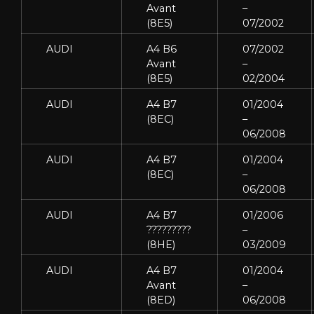
Avant
–
(8E5)
07/2002
AUDI
A4 B6
07/2002
Avant
–
(8E5)
02/2004
AUDI
A4 B7
01/2004
(8EC)
–
06/2008
AUDI
A4 B7
01/2004
(8EC)
–
06/2008
AUDI
A4 B7
01/2006
?????????
–
(8HE)
03/2009
AUDI
A4 B7
01/2004
Avant
–
(8ED)
06/2008