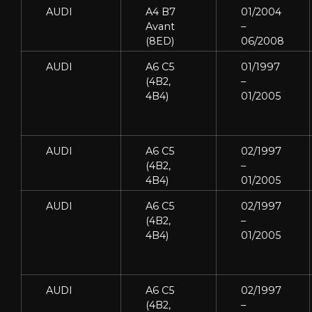
AUDI
A4 B7
01/2004
Avant
–
(8ED)
06/2008
AUDI
A6 C5
01/1997
(4B2,
–
4B4)
01/2005
AUDI
A6 C5
02/1997
(4B2,
–
4B4)
01/2005
AUDI
A6 C5
02/1997
(4B2,
–
4B4)
01/2005
AUDI
A6 C5
02/1997
(4B2,
–