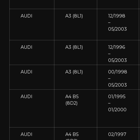
AUDI
A3 (8L1)
12/1998
–
05/2003
AUDI
A3 (8L1)
12/1996
–
05/2003
AUDI
A3 (8L1)
00/1998
–
05/2003
AUDI
A4 B5
01/1995
(8D2)
–
01/2000
AUDI
A4 B5
02/1997