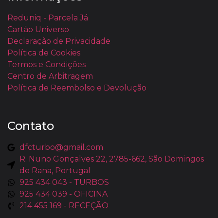
Reduniq - Parcela Já
Cartão Universo
Declaração de Privacidade
Política de Cookies
Termos e Condições
Centro de Arbitragem
Política de Reembolso e Devolução
Contato
dfcturbo@gmail.com
R. Nuno Gonçalves 22, 2785-662, São Domingos
de Rana, Portugal
925 434 043 - TURBOS
925 434 039 - OFICINA
214 455 169 - RECEÇÃO