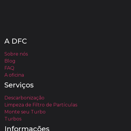
A DFC
Sobre nós
Blog
FAQ
A oficina
Serviços
Descarbonização
Limpeza de Filtro de Partículas
Monte seu Turbo
Turbos
Informações