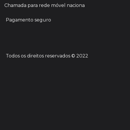
Chamada para rede móvel naciona
Pagamento seguro
Todos os direitos reservados © 2022