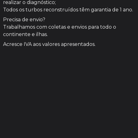
realizar o diagnóstico;
Todos os turbos reconstruídos têm garantia de 1 ano.
Precisa de envio?
Trabalhamos com coletas e envios para todo o
continente e ilhas.
Acresce IVA aos valores apresentados.