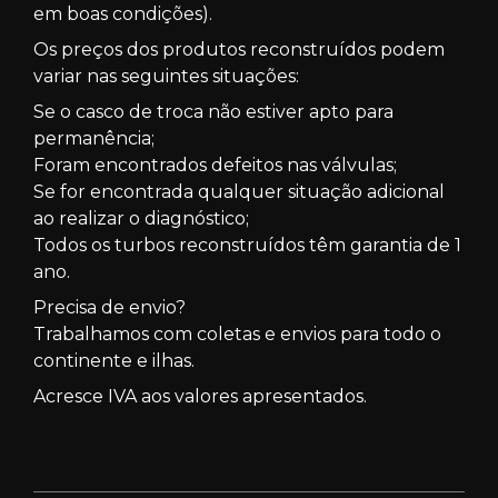
em boas condições).
Os preços dos produtos reconstruídos podem
variar nas seguintes situações:
Se o casco de troca não estiver apto para
permanência;
Foram encontrados defeitos nas válvulas;
Se for encontrada qualquer situação adicional
ao realizar o diagnóstico;
Todos os turbos reconstruídos têm garantia de 1
ano.
Precisa de envio?
Trabalhamos com coletas e envios para todo o
continente e ilhas.
Acresce IVA aos valores apresentados.