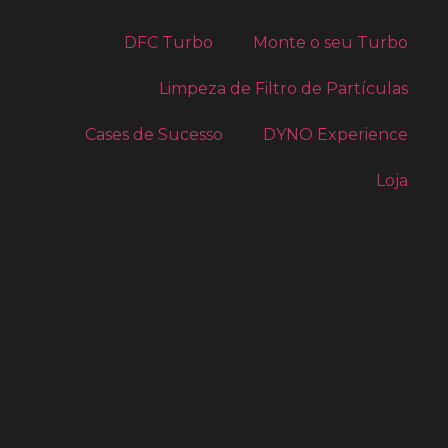
DFC Turbo
Monte o seu Turbo
Limpeza de Filtro de Partículas
Cases de Sucesso
DYNO Experience
Loja