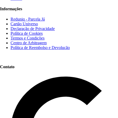
Informações
Reduniq - Parcela Já
Cartão Universo
Declaração de Privacidade
Política de Cookies
Termos e Condições
Centro de Arbitragem
Política de Reembolso e Devolução
Contato