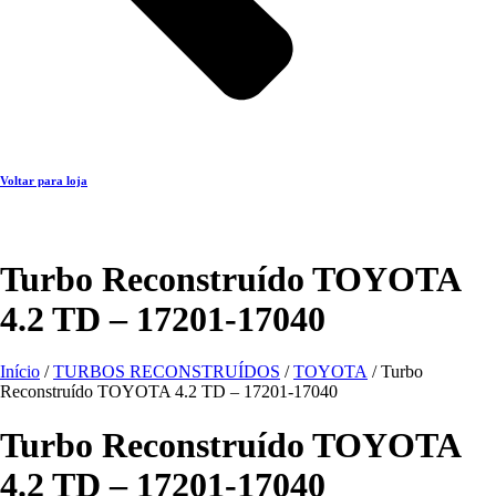
Voltar para loja
Turbo Reconstruído TOYOTA
4.2 TD – 17201-17040
Início
/
TURBOS RECONSTRUÍDOS
/
TOYOTA
/ Turbo
Reconstruído TOYOTA 4.2 TD – 17201-17040
Turbo Reconstruído TOYOTA
4.2 TD – 17201-17040