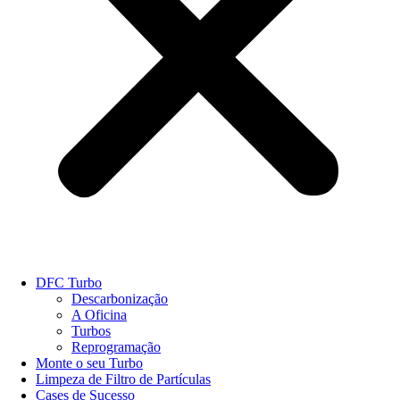
DFC Turbo
Descarbonização
A Oficina
Turbos
Reprogramação
Monte o seu Turbo
Limpeza de Filtro de Partículas
Cases de Sucesso