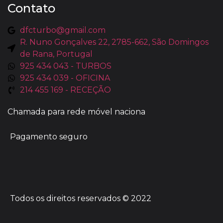
Contato
dfcturbo@gmail.com
R. Nuno Gonçalves 22, 2785-662, São Domingos
de Rana, Portugal
925 434 043 - TURBOS
925 434 039 - OFICINA
214 455 169 - RECEÇÃO
Chamada para rede móvel naciona
Pagamento seguro
Todos os direitos reservados © 2022