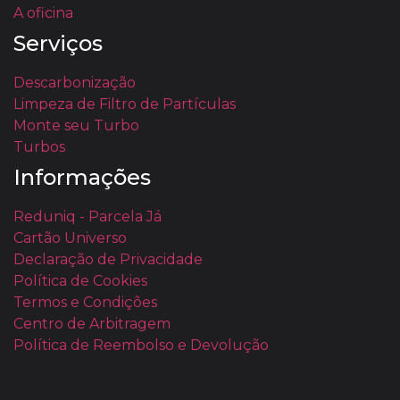
A oficina
Serviços
Descarbonização
Limpeza de Filtro de Partículas
Monte seu Turbo
Turbos
Informações
Reduniq - Parcela Já
Cartão Universo
Declaração de Privacidade
Política de Cookies
Termos e Condições
Centro de Arbitragem
Política de Reembolso e Devolução