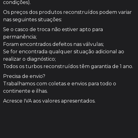
condições).
Os preços dos produtos reconstruídos podem variar
nas seguintes situações:
Se o casco de troca não estiver apto para
permanência;
Foram encontrados defeitos nas válvulas;
Se for encontrada qualquer situação adicional ao
realizar o diagnóstico;
Todos os turbos reconstruídos têm garantia de 1 ano.
Precisa de envio?
Trabalhamos com coletas e envios para todo o
continente e ilhas.
Acresce IVA aos valores apresentados.