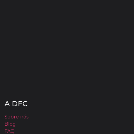
A DFC
Sobre nós
Blog
FAQ