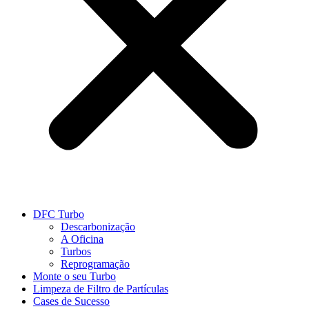
DFC Turbo
Descarbonização
A Oficina
Turbos
Reprogramação
Monte o seu Turbo
Limpeza de Filtro de Partículas
Cases de Sucesso