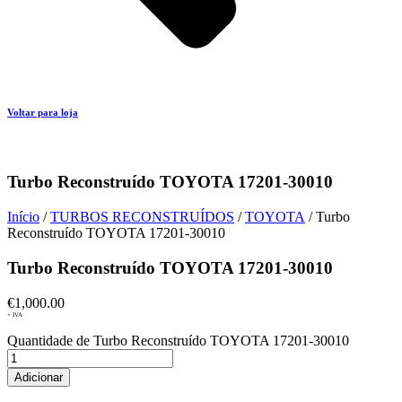
Voltar para loja
Turbo Reconstruído TOYOTA 17201-30010
Início
/
TURBOS RECONSTRUÍDOS
/
TOYOTA
/ Turbo
Reconstruído TOYOTA 17201-30010
Turbo Reconstruído TOYOTA 17201-30010
€
1,000.00
+ IVA
Quantidade de Turbo Reconstruído TOYOTA 17201-30010
Adicionar