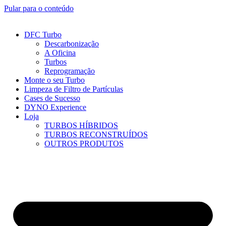
Pular para o conteúdo
DFC Turbo
Descarbonização
A Oficina
Turbos
Reprogramação
Monte o seu Turbo
Limpeza de Filtro de Partículas
Cases de Sucesso
DYNO Experience
Loja
TURBOS HÍBRIDOS
TURBOS RECONSTRUÍDOS
OUTROS PRODUTOS