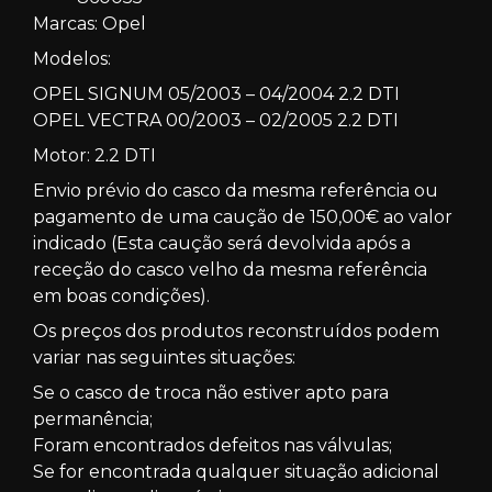
Marcas: Opel
Modelos:
OPEL SIGNUM 05/2003 – 04/2004 2.2 DTI
OPEL VECTRA 00/2003 – 02/2005 2.2 DTI
Motor: 2.2 DTI
Envio prévio do casco da mesma referência ou
pagamento de uma caução de 150,00€ ao valor
indicado (Esta caução será devolvida após a
receção do casco velho da mesma referência
em boas condições).
Os preços dos produtos reconstruídos podem
variar nas seguintes situações:
Se o casco de troca não estiver apto para
permanência;
Foram encontrados defeitos nas válvulas;
Se for encontrada qualquer situação adicional