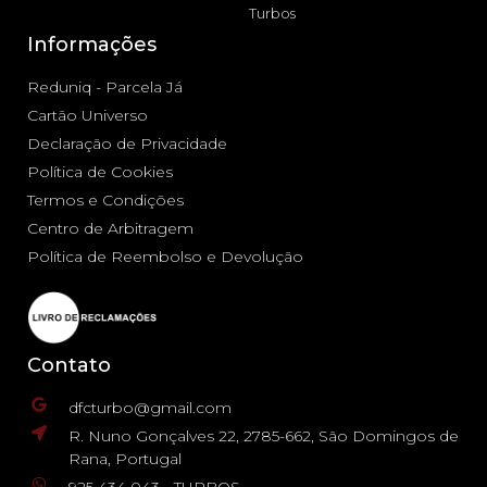
Turbos
Informações
Reduniq - Parcela Já
Cartão Universo
Declaração de Privacidade
Política de Cookies
Termos e Condições
Centro de Arbitragem
Política de Reembolso e Devolução
Contato
dfcturbo@gmail.com
R. Nuno Gonçalves 22, 2785-662, São Domingos de
Rana, Portugal