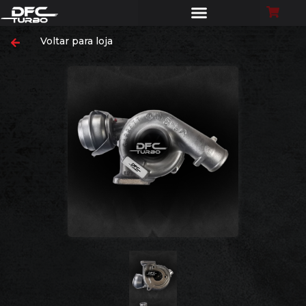
Voltar para loja