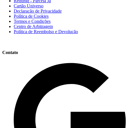
Reduniq - Parcela Já
Cartão Universo
Declaração de Privacidade
Política de Cookies
Termos e Condições
Centro de Arbitragem
Política de Reembolso e Devolução
Contato