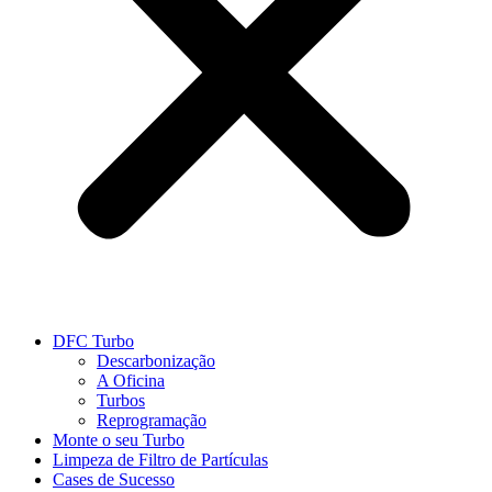
DFC Turbo
Descarbonização
A Oficina
Turbos
Reprogramação
Monte o seu Turbo
Limpeza de Filtro de Partículas
Cases de Sucesso