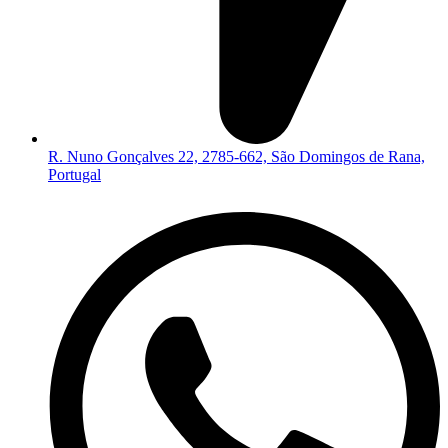
R. Nuno Gonçalves 22, 2785-662, São Domingos de Rana,
Portugal