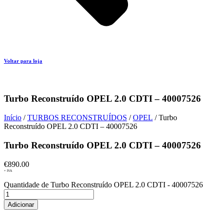
Voltar para loja
Turbo Reconstruído OPEL 2.0 CDTI – 40007526
Início
/
TURBOS RECONSTRUÍDOS
/
OPEL
/ Turbo
Reconstruído OPEL 2.0 CDTI – 40007526
Turbo Reconstruído OPEL 2.0 CDTI – 40007526
€
890.00
+ IVA
Quantidade de Turbo Reconstruído OPEL 2.0 CDTI - 40007526
Adicionar