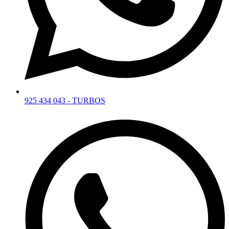
925 434 043 - TURBOS