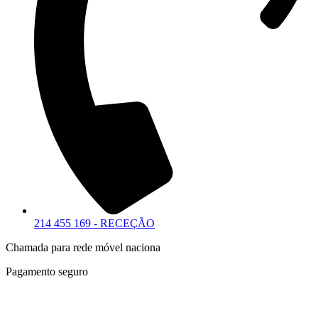
214 455 169 - RECEÇÃO
Chamada para rede móvel naciona
Pagamento seguro