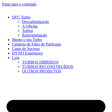
Pular para o conteúdo
DFC Turbo
Descarbonização
A Oficina
Turbos
Reprogramação
Monte o seu Turbo
Limpeza de Filtro de Partículas
Cases de Sucesso
DYNO Experience
Loja
TURBOS HÍBRIDOS
TURBOS RECONSTRUÍDOS
OUTROS PRODUTOS