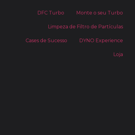
DFC Turbo
Monte o seu Turbo
Limpeza de Filtro de Partículas
Cases de Sucesso
DYNO Experience
Loja