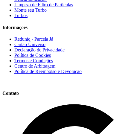
Limpeza de Filtro de Partículas
Monte seu Turbo
Turbos
Informações
Reduniq - Parcela Já
Cartão Universo
Declaração de Privacidade
Política de Cookies
Termos e Condições
Centro de Arbitragem
Política de Reembolso e Devolução
Contato