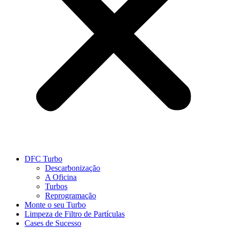
DFC Turbo
Descarbonização
A Oficina
Turbos
Reprogramação
Monte o seu Turbo
Limpeza de Filtro de Partículas
Cases de Sucesso