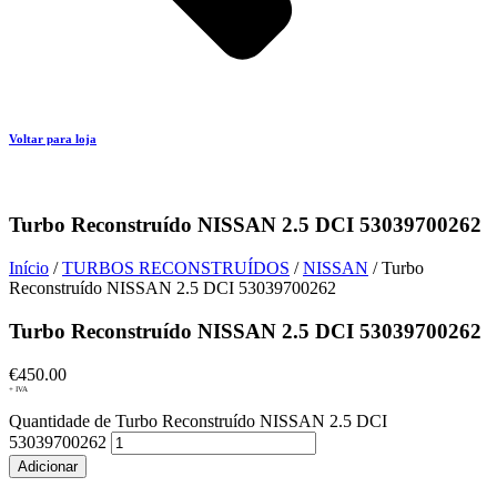
Voltar para loja
Turbo Reconstruído NISSAN 2.5 DCI 53039700262
Início
/
TURBOS RECONSTRUÍDOS
/
NISSAN
/ Turbo
Reconstruído NISSAN 2.5 DCI 53039700262
Turbo Reconstruído NISSAN 2.5 DCI 53039700262
€
450.00
+ IVA
Quantidade de Turbo Reconstruído NISSAN 2.5 DCI
53039700262
Adicionar