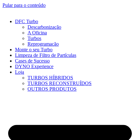
Pular para o conteúdo
DFC Turbo
Descarbonização
A Oficina
Turbos
Reprogramação
Monte o seu Turbo
Limpeza de Filtro de Partículas
Cases de Sucesso
DYNO Experience
Loja
TURBOS HÍBRIDOS
TURBOS RECONSTRUÍDOS
OUTROS PRODUTOS