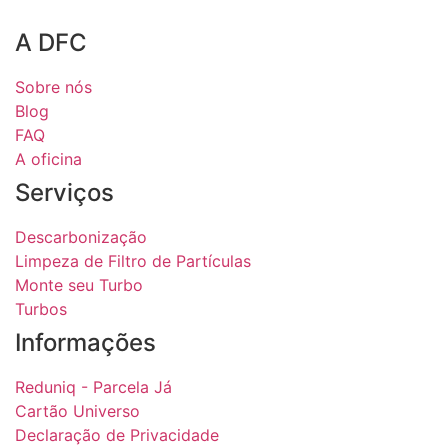
A DFC
Sobre nós
Blog
FAQ
A oficina
Serviços
Descarbonização
Limpeza de Filtro de Partículas
Monte seu Turbo
Turbos
Informações
Reduniq - Parcela Já
Cartão Universo
Declaração de Privacidade