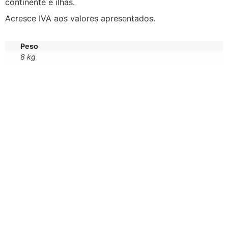
continente e ilhas.
Acresce IVA aos valores apresentados.
Peso
8 kg