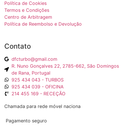
Política de Cookies
Termos e Condições
Centro de Arbitragem
Política de Reembolso e Devolução
Contato
dfcturbo@gmail.com
R. Nuno Gonçalves 22, 2785-662, São Domingos
de Rana, Portugal
925 434 043 - TURBOS
925 434 039 - OFICINA
214 455 169 - RECEÇÃO
Chamada para rede móvel naciona
Pagamento seguro