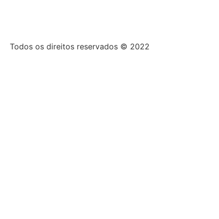
Todos os direitos reservados © 2022