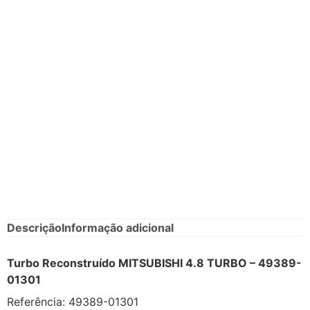
Descrição
Informação adicional
Turbo Reconstruído MITSUBISHI 4.8 TURBO – 49389-
01301
Referência: 49389-01301