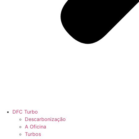
DFC Turbo
Descarbonização
A Oficina
Turbos