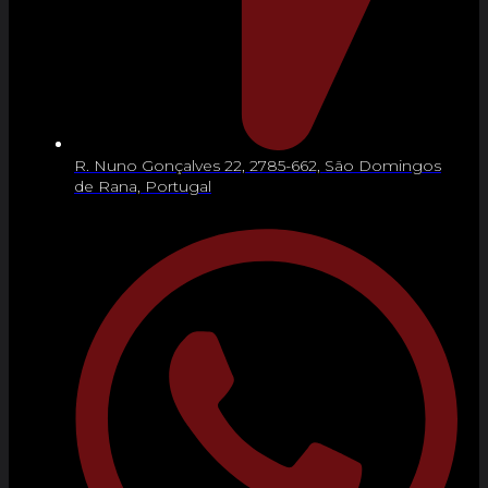
R. Nuno Gonçalves 22, 2785-662, São Domingos
de Rana, Portugal