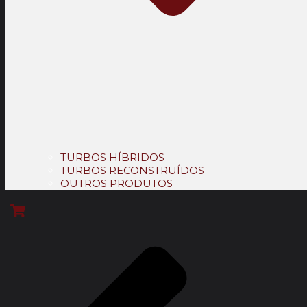
TURBOS HÍBRIDOS
TURBOS RECONSTRUÍDOS
OUTROS PRODUTOS