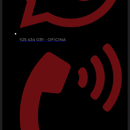
925 434 039 - OFICINA