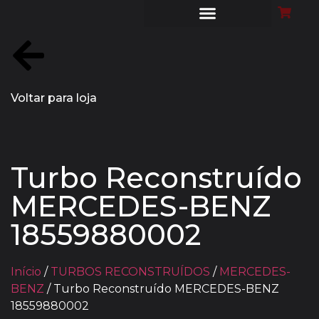
Voltar para loja
Turbo Reconstruído
MERCEDES-BENZ
18559880002
Início
/
TURBOS RECONSTRUÍDOS
/
MERCEDES-
BENZ
/ Turbo Reconstruído MERCEDES-BENZ
18559880002