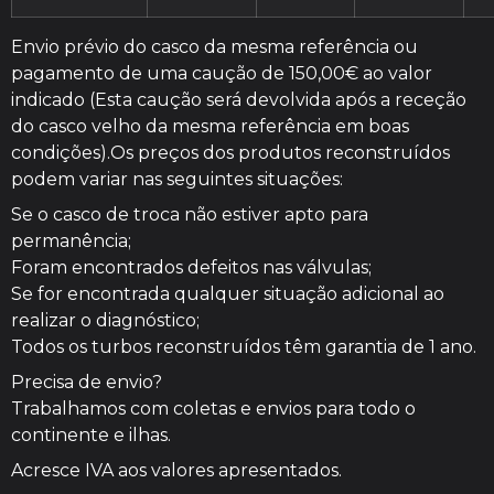
Envio prévio do casco da mesma referência ou
pagamento de uma caução de 150,00€ ao valor
indicado (Esta caução será devolvida após a receção
do casco velho da mesma referência em boas
condições).Os preços dos produtos reconstruídos
podem variar nas seguintes situações:
Se o casco de troca não estiver apto para
permanência;
Foram encontrados defeitos nas válvulas;
Se for encontrada qualquer situação adicional ao
realizar o diagnóstico;
Todos os turbos reconstruídos têm garantia de 1 ano.
Precisa de envio?
Trabalhamos com coletas e envios para todo o
continente e ilhas.
Acresce IVA aos valores apresentados.