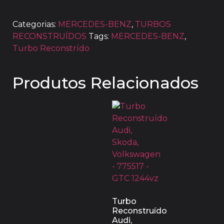
Categorias:
MERCEDES-BENZ
,
TURBOS
RECONSTRUÍDOS
Tags:
MERCEDES-BENZ
,
Turbo Reconstrído
Produtos Relacionados
Turbo
Reconstruído
Audi,