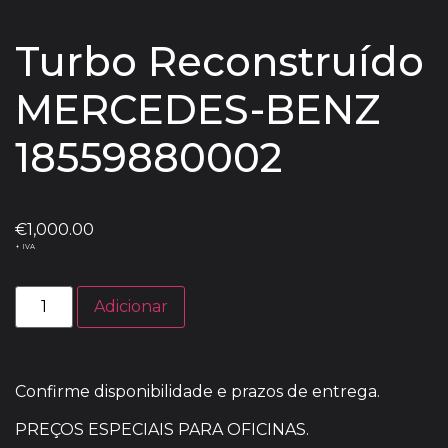
Turbo Reconstruído
MERCEDES-BENZ
18559880002
€
1,000.00
+ IVA
Adicionar
Confirme disponibilidade e prazos de entrega.
PREÇOS ESPECIAIS PARA OFICINAS.