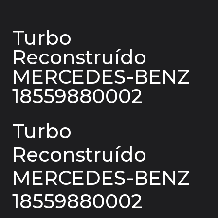
Turbo
Reconstruído
MERCEDES-BENZ
18559880002
Turbo
Reconstruído
MERCEDES-BENZ
18559880002