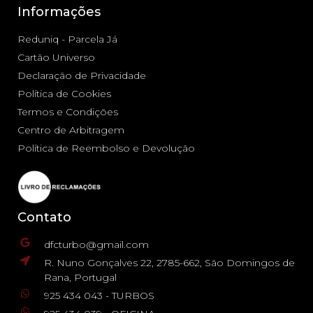
Informações
Reduniq - Parcela Já
Cartão Universo
Declaração de Privacidade
Política de Cookies
Termos e Condições
Centro de Arbitragem
Política de Reembolso e Devolução
Contato
dfcturbo@gmail.com
R. Nuno Gonçalves 22, 2785-662, São Domingos de
Rana, Portugal
925 434 043 - TURBOS