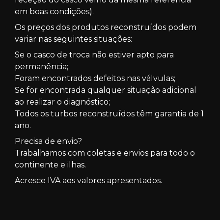
em boas condições).
Os preços dos produtos reconstruídos podem
variar nas seguintes situações:
Se o casco de troca não estiver apto para
permanência;
Foram encontrados defeitos nas válvulas;
Se for encontrada qualquer situação adicional
ao realizar o diagnóstico;
Todos os turbos reconstruídos têm garantia de 1
ano.
Precisa de envio?
Trabalhamos com coletas e envios para todo o
continente e ilhas.
Acresce IVA aos valores apresentados.