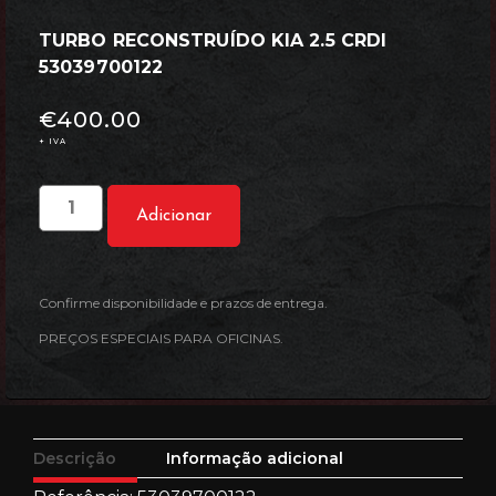
TURBO RECONSTRUÍDO KIA 2.5 CRDI
53039700122
€
400.00
+ IVA
Adicionar
Confirme disponibilidade e prazos de entrega.
PREÇOS ESPECIAIS PARA OFICINAS.
Descrição
Informação adicional