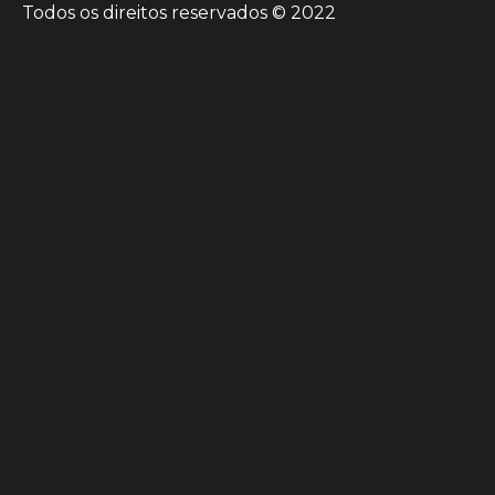
Todos os direitos reservados © 2022