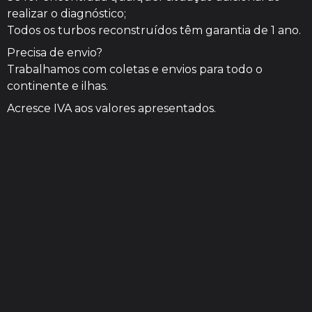
realizar o diagnóstico;
Todos os turbos reconstruídos têm garantia de 1 ano.
Precisa de envio?
Trabalhamos com coletas e envios para todo o
continente e ilhas.
Acresce IVA aos valores apresentados.