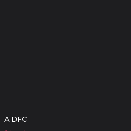
A DFC