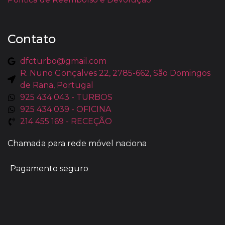
Contato
dfcturbo@gmail.com
R. Nuno Gonçalves 22, 2785-662, São Domingos
de Rana, Portugal
925 434 043 - TURBOS
925 434 039 - OFICINA
214 455 169 - RECEÇÃO
Chamada para rede móvel naciona
Pagamento seguro