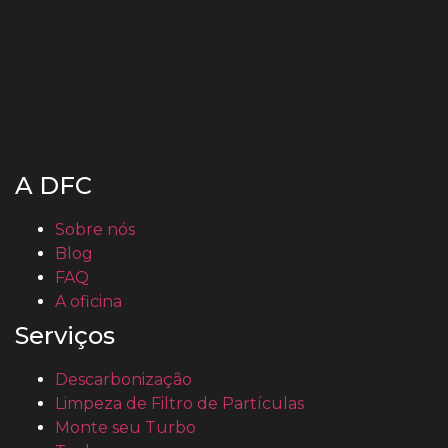
A DFC
Sobre nós
Blog
FAQ
A oficina
Serviços
Descarbonização
Limpeza de Filtro de Partículas
Monte seu Turbo