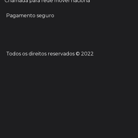
Chamada para rede móvel naciona
Pagamento seguro
Todos os direitos reservados © 2022