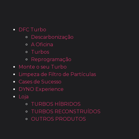
DFC Turbo
Descarbonização
A Oficina
Turbos
Reprogramação
Monte o seu Turbo
Limpeza de Filtro de Partículas
Cases de Sucesso
DYNO Experience
Loja
TURBOS HÍBRIDOS
TURBOS RECONSTRUÍDOS
OUTROS PRODUTOS