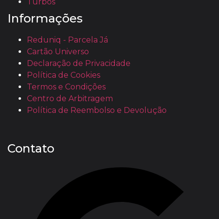
Turbos
Informações
Reduniq - Parcela Já
Cartão Universo
Declaração de Privacidade
Política de Cookies
Termos e Condições
Centro de Arbitragem
Política de Reembolso e Devolução
Contato