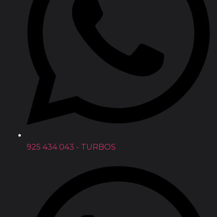
925 434 043 - TURBOS