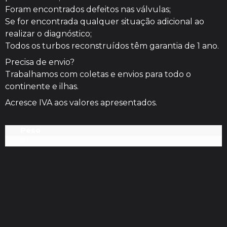
Foram encontrados defeitos nas válvulas;
Se for encontrada qualquer situação adicional ao
realizar o diagnóstico;
Todos os turbos reconstruídos têm garantia de 1 ano.
Precisa de envio?
Trabalhamos com coletas e envios para todo o
continente e ilhas.
Acresce IVA aos valores apresentados.
Peso
8 kg