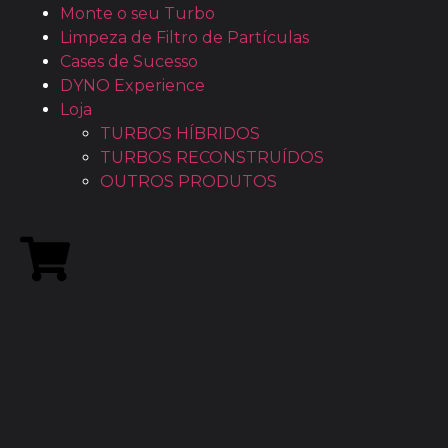
Monte o seu Turbo
Limpeza de Filtro de Partículas
Cases de Sucesso
DYNO Experience
Loja
TURBOS HÍBRIDOS
TURBOS RECONSTRUÍDOS
OUTROS PRODUTOS