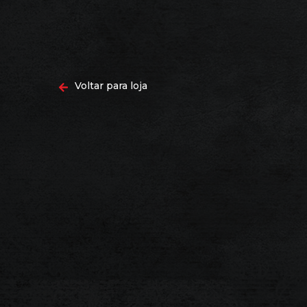
Voltar para loja