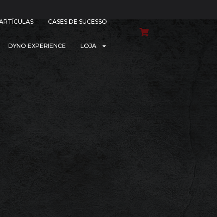
PARTÍCULAS
CASES DE SUCESSO
DYNO EXPERIENCE
LOJA