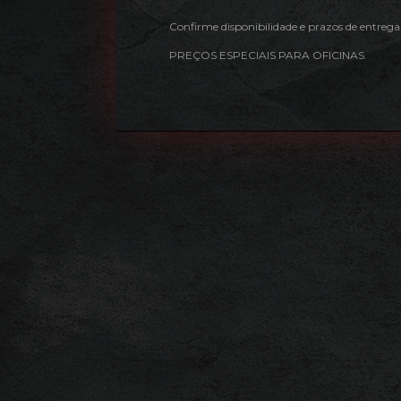
Confirme disponibilidade e prazos de entrega
PREÇOS ESPECIAIS PARA OFICINAS.