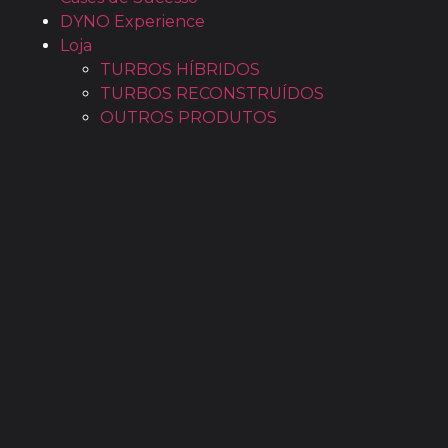
DYNO Experience
Loja
TURBOS HÍBRIDOS
TURBOS RECONSTRUÍDOS
OUTROS PRODUTOS