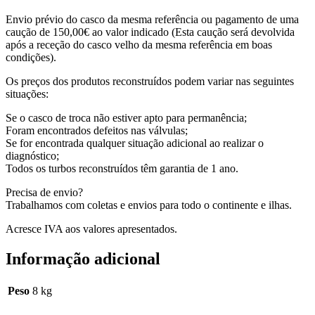
Envio prévio do casco da mesma referência ou pagamento de uma
caução de 150,00€ ao valor indicado (Esta caução será devolvida
após a receção do casco velho da mesma referência em boas
condições).
Os preços dos produtos reconstruídos podem variar nas seguintes
situações:
Se o casco de troca não estiver apto para permanência;
Foram encontrados defeitos nas válvulas;
Se for encontrada qualquer situação adicional ao realizar o
diagnóstico;
Todos os turbos reconstruídos têm garantia de 1 ano.
Precisa de envio?
Trabalhamos com coletas e envios para todo o continente e ilhas.
Acresce IVA aos valores apresentados.
Informação adicional
Peso
8 kg