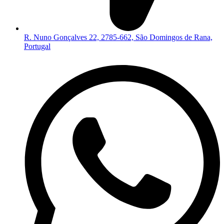
R. Nuno Gonçalves 22, 2785-662, São Domingos de Rana,
Portugal