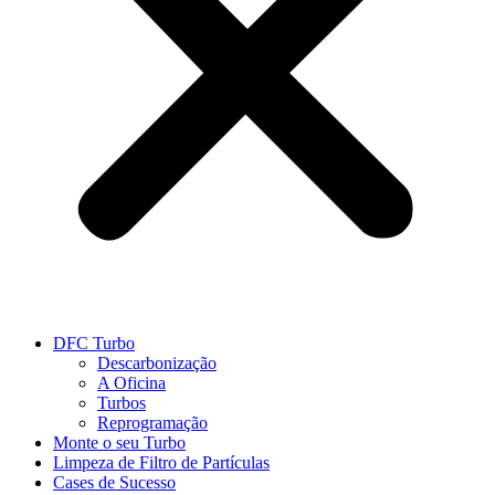
DFC Turbo
Descarbonização
A Oficina
Turbos
Reprogramação
Monte o seu Turbo
Limpeza de Filtro de Partículas
Cases de Sucesso