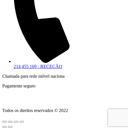
214 455 169 - RECEÇÃO
Chamada para rede móvel naciona
Pagamento seguro
Todos os direitos reservados © 2022