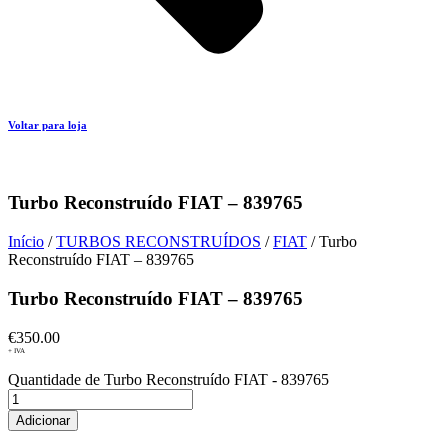
Voltar para loja
Turbo Reconstruído FIAT – 839765
Início
/
TURBOS RECONSTRUÍDOS
/
FIAT
/ Turbo
Reconstruído FIAT – 839765
Turbo Reconstruído FIAT – 839765
€
350.00
+ IVA
Quantidade de Turbo Reconstruído FIAT - 839765
Adicionar