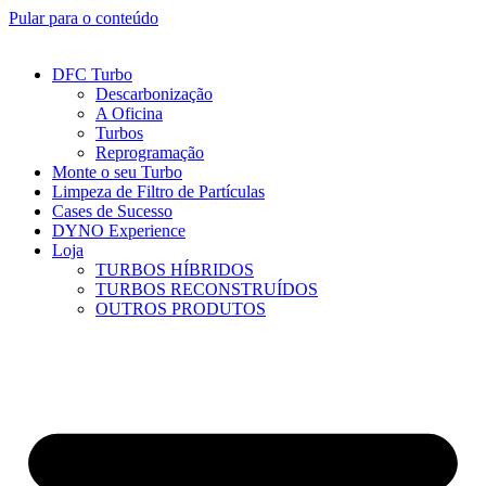
Pular para o conteúdo
DFC Turbo
Descarbonização
A Oficina
Turbos
Reprogramação
Monte o seu Turbo
Limpeza de Filtro de Partículas
Cases de Sucesso
DYNO Experience
Loja
TURBOS HÍBRIDOS
TURBOS RECONSTRUÍDOS
OUTROS PRODUTOS