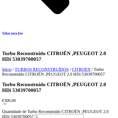
Voltar para loja
Turbo Reconstruído CITROËN ,PEUGEOT 2.0
HDi 53039700057
Início
/
TURBOS RECONSTRUÍDOS
/
CITROEN
/ Turbo
Reconstruído CITROËN ,PEUGEOT 2.0 HDi 53039700057
Turbo Reconstruído CITROËN ,PEUGEOT 2.0
HDi 53039700057
€
300.00
+ IVA
Quantidade de Turbo Reconstruído CITROËN ,PEUGEOT 2.0
HDi 53039700057