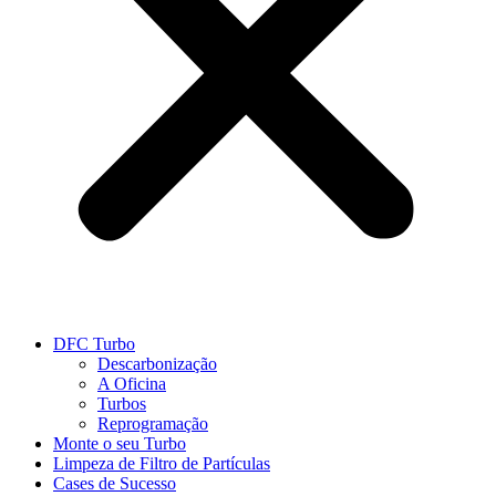
DFC Turbo
Descarbonização
A Oficina
Turbos
Reprogramação
Monte o seu Turbo
Limpeza de Filtro de Partículas
Cases de Sucesso