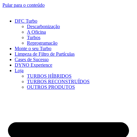
Pular para o conteúdo
DFC Turbo
Descarbonização
A Oficina
Turbos
Reprogramação
Monte o seu Turbo
Limpeza de Filtro de Partículas
Cases de Sucesso
DYNO Experience
Loja
TURBOS HÍBRIDOS
TURBOS RECONSTRUÍDOS
OUTROS PRODUTOS