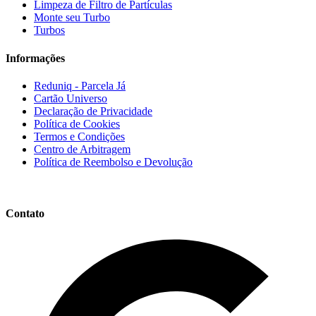
Limpeza de Filtro de Partículas
Monte seu Turbo
Turbos
Informações
Reduniq - Parcela Já
Cartão Universo
Declaração de Privacidade
Política de Cookies
Termos e Condições
Centro de Arbitragem
Política de Reembolso e Devolução
Contato