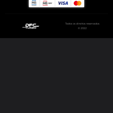
Todos os direitos reservados
© 2022