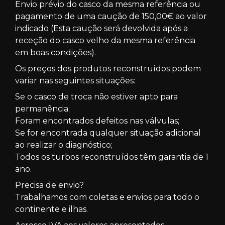
Envio prévio do casco da mesma referência ou
pagamento de uma caução de 150,00€ ao valor
indicado (Esta caução será devolvida após a
receção do casco velho da mesma referência
em boas condições).
Os preços dos produtos reconstruídos podem
variar nas seguintes situações:
Se o casco de troca não estiver apto para
permanência;
Foram encontrados defeitos nas válvulas;
Se for encontrada qualquer situação adicional
ao realizar o diagnóstico;
Todos os turbos reconstruídos têm garantia de 1
ano.
Precisa de envio?
Trabalhamos com coletas e envios para todo o
continente e ilhas.