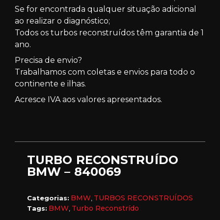
Se for encontrada qualquer situação adicional
ao realizar o diagnóstico;
Todos os turbos reconstruídos têm garantia de 1
ano.
Precisa de envio?
Trabalhamos com coletas e envios para todo o
continente e ilhas.
Acresce IVA aos valores apresentados.
TURBO RECONSTRUÍDO
BMW – 840069
BMW
TURBOS RECONSTRUÍDOS
Categorias:
,
BMW
Turbo Reconstrído
Tags:
,