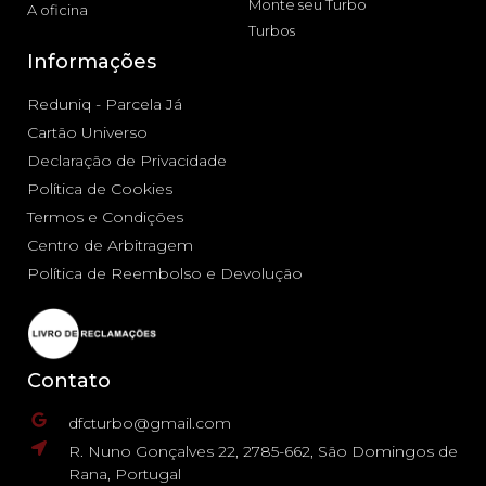
Monte seu Turbo
A oficina
Turbos
Informações
Reduniq - Parcela Já
Cartão Universo
Declaração de Privacidade
Política de Cookies
Termos e Condições
Centro de Arbitragem
Política de Reembolso e Devolução
Contato
dfcturbo@gmail.com
R. Nuno Gonçalves 22, 2785-662, São Domingos de
Rana, Portugal