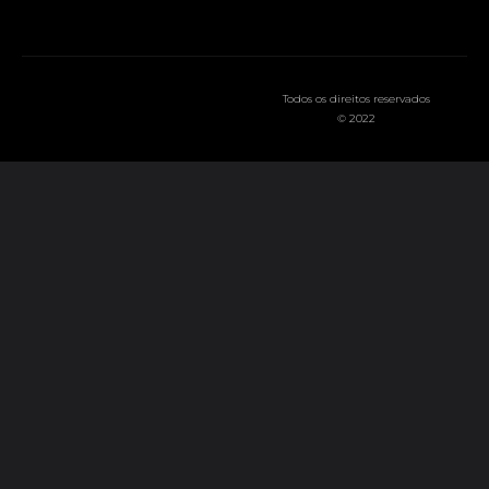
Todos os direitos reservados
© 2022