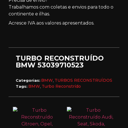
Precisa de envio?
Trabalhamos com coletas e envios para todo o
continente e ilhas.
Acresce IVA aos valores apresentados.
TURBO RECONSTRUÍDO
BMW 53039710523
BMW
TURBOS RECONSTRUÍDOS
Categorias:
,
BMW
Turbo Reconstrído
Tags:
,