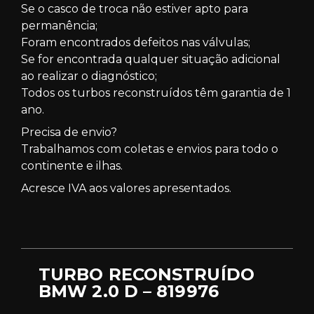
Se o casco de troca não estiver apto para
permanência;
Foram encontrados defeitos nas válvulas;
Se for encontrada qualquer situação adicional
ao realizar o diagnóstico;
Todos os turbos reconstruídos têm garantia de 1
ano.
Precisa de envio?
Trabalhamos com coletas e envios para todo o
continente e ilhas.
Acresce IVA aos valores apresentados.
TURBO RECONSTRUÍDO
BMW 2.0 D – 819976