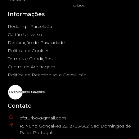
Turbos
Informações
Reduniq - Parcela Já
Cartão Universo
Declaração de Privacidade
Política de Cookies
Termos e Condições
Centro de Arbitragem
Política de Reembolso e Devolução
Contato
dfcturbo@gmail.com
R. Nuno Gonçalves 22, 2785-662, São Domingos de
Rana, Portugal