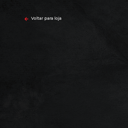
Voltar para loja