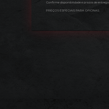
Confirme disponibilidade e prazos de entrega
PREÇOS ESPECIAIS PARA OFICINAS.