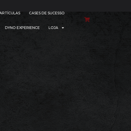
PARTÍCULAS
CASES DE SUCESSO
DYNO EXPERIENCE
LOJA