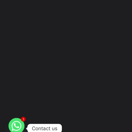
1
Contact us