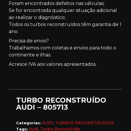
Foram encontrados defeitos nas válvulas;
Se for encontrada qualquer situação adicional
ao realizar o diagnóstico;
Todos os turbos reconstruídos têm garantia de 1
ano.
Precisa de envio?
Trabalhamos com coletas e envios para todo o
continente e ilhas.
Acresce IVA aos valores apresentados.
TURBO RECONSTRUÍDO
AUDI – 805713
AUDI
TURBOS RECONSTRUÍDOS
Categorias:
,
Audi
Turbo Reconstrído
Tags:
,