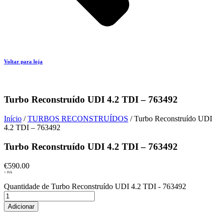
Voltar para loja
Turbo Reconstruído UDI 4.2 TDI – 763492
Início
/
TURBOS RECONSTRUÍDOS
/ Turbo Reconstruído UDI
4.2 TDI – 763492
Turbo Reconstruído UDI 4.2 TDI – 763492
€
590.00
+ IVA
Quantidade de Turbo Reconstruído UDI 4.2 TDI - 763492
Adicionar