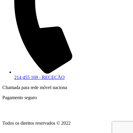
214 455 169 - RECEÇÃO
Chamada para rede móvel naciona
Pagamento seguro
Todos os direitos reservados © 2022