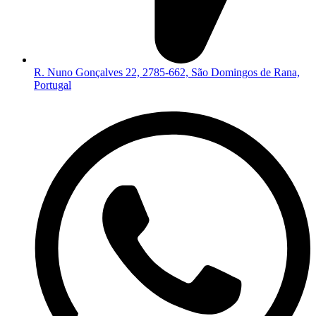
R. Nuno Gonçalves 22, 2785-662, São Domingos de Rana,
Portugal