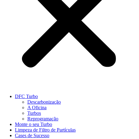
DFC Turbo
Descarbonização
A Oficina
Turbos
Reprogramação
Monte o seu Turbo
Limpeza de Filtro de Partículas
Cases de Sucesso