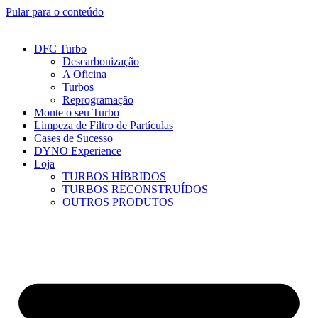
Pular para o conteúdo
DFC Turbo
Descarbonização
A Oficina
Turbos
Reprogramação
Monte o seu Turbo
Limpeza de Filtro de Partículas
Cases de Sucesso
DYNO Experience
Loja
TURBOS HÍBRIDOS
TURBOS RECONSTRUÍDOS
OUTROS PRODUTOS