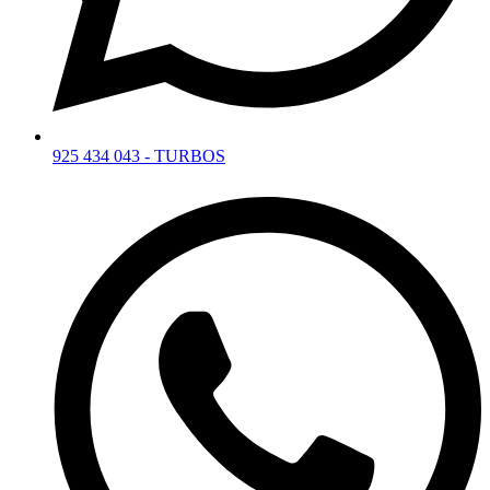
925 434 043 - TURBOS