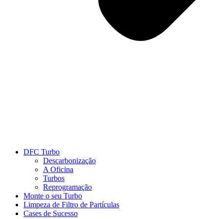
DFC Turbo
Descarbonização
A Oficina
Turbos
Reprogramação
Monte o seu Turbo
Limpeza de Filtro de Partículas
Cases de Sucesso