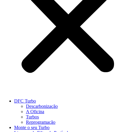
DFC Turbo
Descarbonização
A Oficina
Turbos
Reprogramação
Monte o seu Turbo