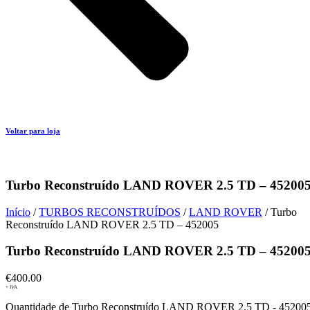
Voltar para loja
Turbo Reconstruído LAND ROVER 2.5 TD – 45200
Início
/
TURBOS RECONSTRUÍDOS
/
LAND ROVER
/ Turbo
Reconstruído LAND ROVER 2.5 TD – 452005
Turbo Reconstruído LAND ROVER 2.5 TD – 45200
€
400.00
+ IVA
Quantidade de Turbo Reconstruído LAND ROVER 2.5 TD - 45200