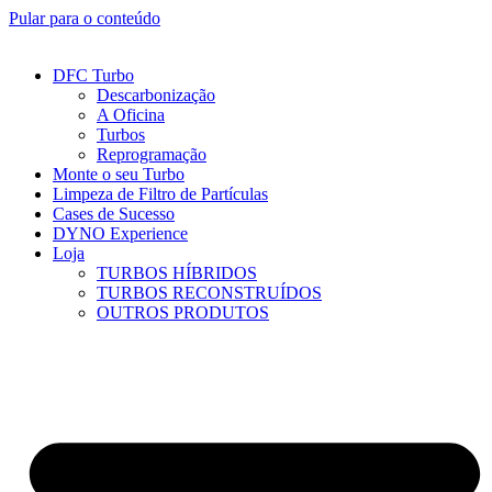
Pular para o conteúdo
DFC Turbo
Descarbonização
A Oficina
Turbos
Reprogramação
Monte o seu Turbo
Limpeza de Filtro de Partículas
Cases de Sucesso
DYNO Experience
Loja
TURBOS HÍBRIDOS
TURBOS RECONSTRUÍDOS
OUTROS PRODUTOS