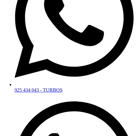
925 434 043 - TURBOS