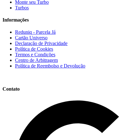
Monte seu Turbo
Turbos
Informações
Reduniq - Parcela Já
Cartão Universo
Declaração de Privacidade
Política de Cookies
Termos e Condições
Centro de Arbitragem
Política de Reembolso e Devolução
Contato