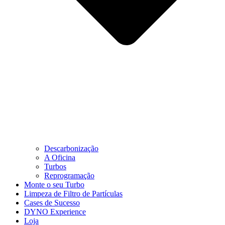
Descarbonização
A Oficina
Turbos
Reprogramação
Monte o seu Turbo
Limpeza de Filtro de Partículas
Cases de Sucesso
DYNO Experience
Loja