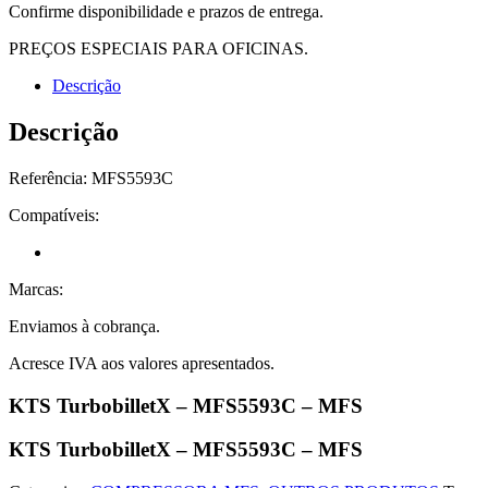
Confirme disponibilidade e prazos de entrega.
PREÇOS ESPECIAIS PARA OFICINAS.
Descrição
Descrição
Referência: MFS5593C
Compatíveis:
Marcas:
Enviamos à cobrança.
Acresce IVA aos valores apresentados.
KTS TurbobilletX – MFS5593C – MFS
KTS TurbobilletX – MFS5593C – MFS