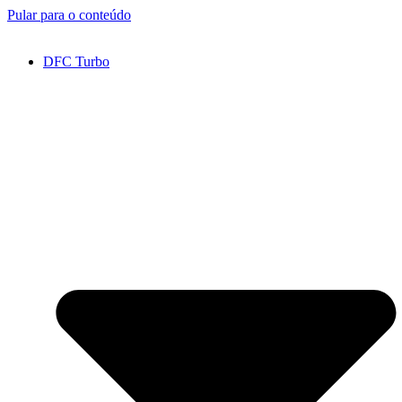
Pular para o conteúdo
DFC Turbo