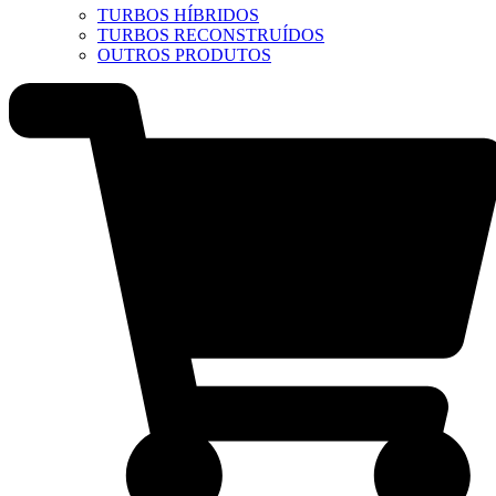
TURBOS HÍBRIDOS
TURBOS RECONSTRUÍDOS
OUTROS PRODUTOS