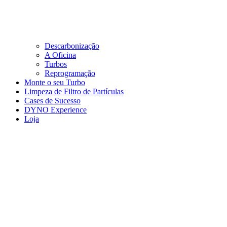
Descarbonização
A Oficina
Turbos
Reprogramação
Monte o seu Turbo
Limpeza de Filtro de Partículas
Cases de Sucesso
DYNO Experience
Loja