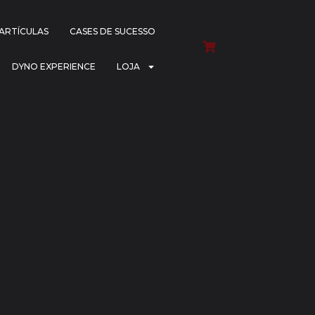
PARTÍCULAS
CASES DE SUCESSO
DYNO EXPERIENCE
LOJA