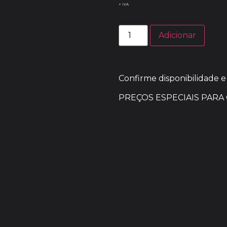
+ IVA
Adicionar
Confirme disponibilidade e
PREÇOS ESPECIAIS PARA 