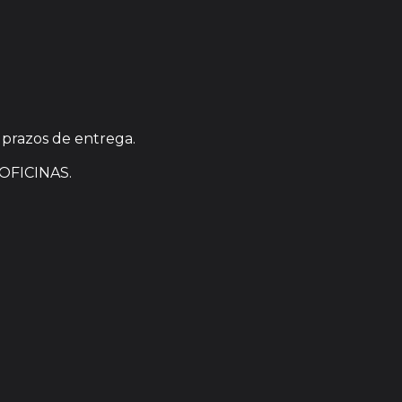
 prazos de entrega.
OFICINAS.