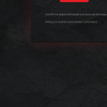
Confirme disponibilidade e prazos de entrega
PREÇOS ESPECIAIS PARA OFICINAS.