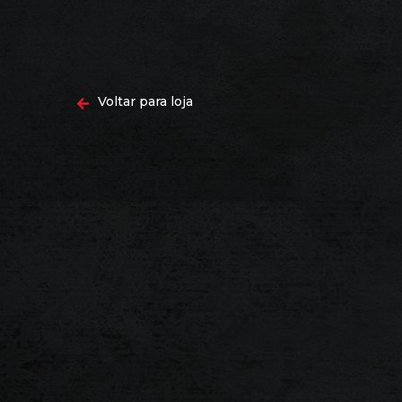
Voltar para loja