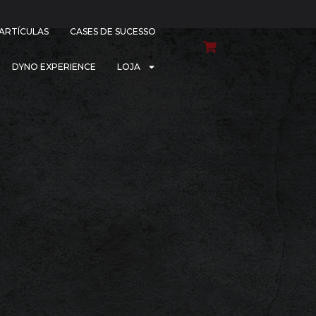
PARTÍCULAS
CASES DE SUCESSO
DYNO EXPERIENCE
LOJA