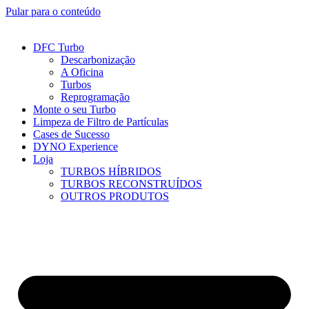
Pular para o conteúdo
DFC Turbo
Descarbonização
A Oficina
Turbos
Reprogramação
Monte o seu Turbo
Limpeza de Filtro de Partículas
Cases de Sucesso
DYNO Experience
Loja
TURBOS HÍBRIDOS
TURBOS RECONSTRUÍDOS
OUTROS PRODUTOS