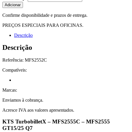
Adicionar
Confirme disponibilidade e prazos de entrega.
PREÇOS ESPECIAIS PARA OFICINAS.
Descrição
Descrição
Referência: MFS2552C
Compatíveis:
Marcas:
Enviamos à cobrança.
Acresce IVA aos valores apresentados.
KTS TurbobilletX – MFS2555C – MFS2555
GT15/25 Q7