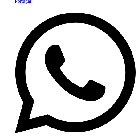
Portugal