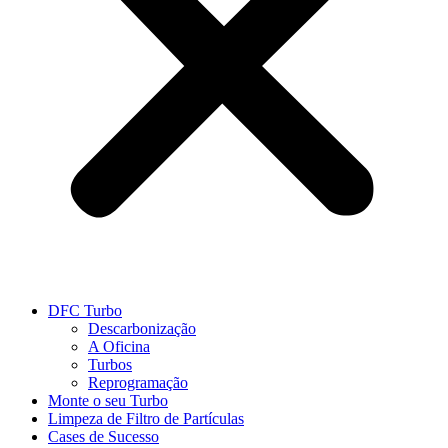
DFC Turbo
Descarbonização
A Oficina
Turbos
Reprogramação
Monte o seu Turbo
Limpeza de Filtro de Partículas
Cases de Sucesso