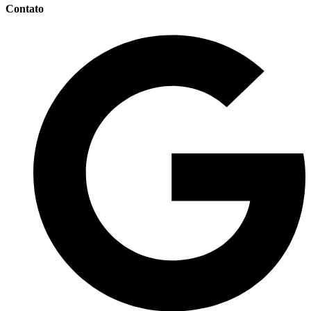
Contato